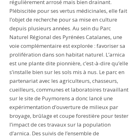
régulièrement arrosé mais bien drainant.
Plébiscitée pour ses vertus médicinales, elle fait
l’objet de recherche pour sa mise en culture
depuis plusieurs années. Au sein du Parc
Naturel Régional des Pyrénées Catalanes, une
voie complémentaire est explorée : favoriser sa
prolifération dans son habitat naturel. L’arnica
est une plante dite pionnière, c’est-à-dire qu’elle
s’installe bien sur les sols mis à nus. Le parc en
partenariat avec les agriculteurs, chasseurs,
cueilleurs, communes et laboratoires travaillant
sur le site de Puymorens a donc lancé une
expérimentation d’ouverture de milieux par
broyage, brûlage et coupe forestière pour tester
l’impact de ces travaux sur la population
d’arnica. Des suivis de l’ensemble de