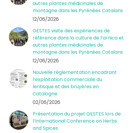
autres plantes médicinales de
montagne dans les Pyrénées Catalans
12/06/2026
GESTES visite des expériences de
référence dans la culture de l’arnica et
autres plantes médicinales de
montagne dans les Pyrénées Catalans
12/06/2026
Nouvelle réglementation encadrant
l’exploitation commerciale du
lentisque et des bruyères en
Catalogne
02/06/2026
Présentation du projet GESTES lors de
l’International Conference on Herbs
and Spices