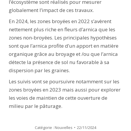
l’écosystème sont réalisés pour mesurer
globalement l’impact de ces travaux.
En 2024, les zones broyées en 2022 s’avèrent
nettement plus riche en fleurs d’arnica que les
zones non-broyées. Les principales hypothèses
sont que l’arnica profite d’un apport en matière
organique grâce au broyage et /ou que l’arnica
détecte la présence de sol nu favorable à sa
dispersion par les graines.
Les suivis vont se poursuivre notamment sur les
zones broyées en 2023 mais aussi pour explorer
les voies de maintien de cette ouverture de
milieu par le pâturage.
Catégorie :
Nouvelles
22/11/2024