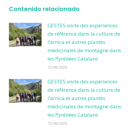
Contenido relacionado
GESTES visite des expériences
de référence dans la culture de
l’arnica et autres plantes
médicinales de montagne dans
les Pyrénées Catalans
12/06/2026
GESTES visite des expériences
de référence dans la culture de
l’arnica et autres plantes
médicinales de montagne dans
les Pyrénées Catalans
12/06/2026