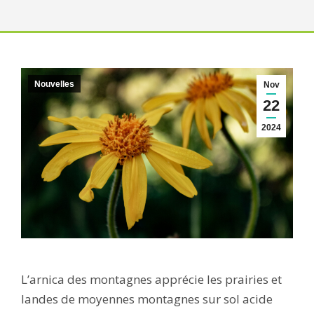
Nouvelles
Nov
22
2024
L’arnica des montagnes apprécie les prairies et
landes de moyennes montagnes sur sol acide