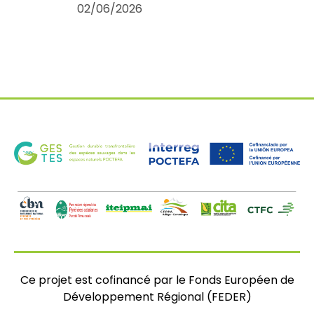
02/06/2026
Ce projet est cofinancé par le Fonds Européen de
Développement Régional (FEDER)