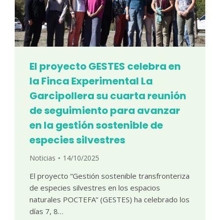
El proyecto GESTES celebra en
la Finca Experimental La
Garcipollera su cuarta reunión
de seguimiento para avanzar
en la gestión sostenible de
especies silvestres
Noticias
14/10/2025
El proyecto “Gestión sostenible transfronteriza
de especies silvestres en los espacios
naturales POCTEFA” (GESTES) ha celebrado los
días 7, 8…