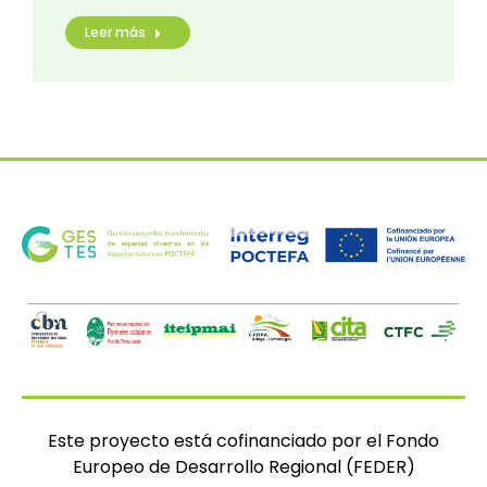
Leer más
Este proyecto está cofinanciado por el Fondo
Europeo de Desarrollo Regional (FEDER)