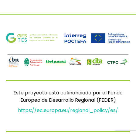
Este proyecto está cofinanciado por el Fondo
Europeo de Desarrollo Regional (FEDER)
https://ec.europa.eu/regional_policy/es/