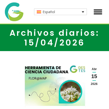
Español
Archivos diarios:
15/04/2026
Abr
15
2026