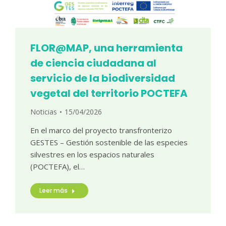
FLOR@MAP, una herramienta
de ciencia ciudadana al
servicio de la biodiversidad
vegetal del territorio POCTEFA
Noticias
15/04/2026
En el marco del proyecto transfronterizo
GESTES – Gestión sostenible de las especies
silvestres en los espacios naturales
(POCTEFA), el…
Leer más