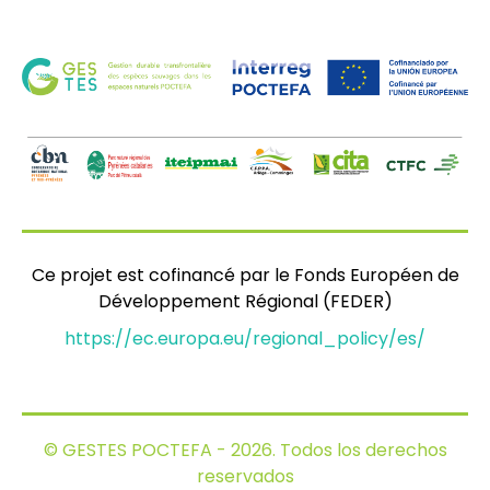
Ce projet est cofinancé par le Fonds Européen de
Développement Régional (FEDER)
https://ec.europa.eu/regional_policy/es/
© GESTES POCTEFA - 2026. Todos los derechos
reservados