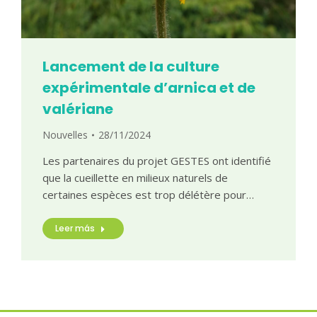
Lancement de la culture
expérimentale d’arnica et de
valériane
Nouvelles
28/11/2024
Les partenaires du projet GESTES ont identifié
que la cueillette en milieux naturels de
certaines espèces est trop délétère pour…
Leer más