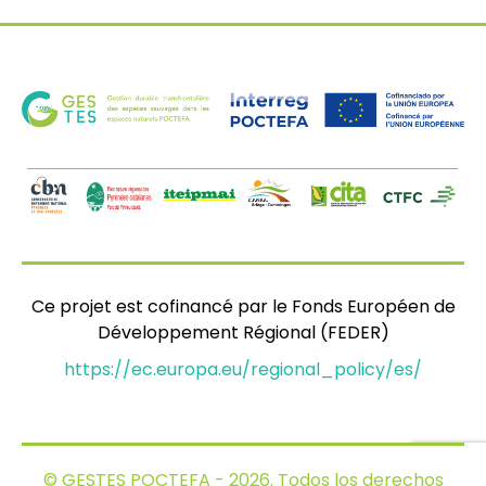
Ce projet est cofinancé par le Fonds Européen de
Développement Régional (FEDER)
https://ec.europa.eu/regional_policy/es/
© GESTES POCTEFA - 2026. Todos los derechos