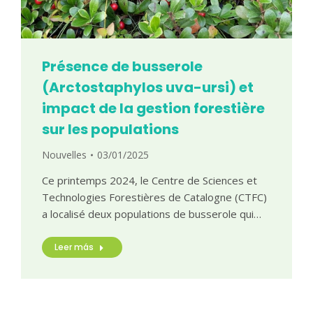
Présence de busserole
(Arctostaphylos uva-ursi) et
impact de la gestion forestière
sur les populations
Nouvelles
03/01/2025
Ce printemps 2024, le Centre de Sciences et
Technologies Forestières de Catalogne (CTFC)
a localisé deux populations de busserole qui…
Leer más