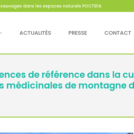
s sauvages dans les espaces naturels POCTEFA
ACTUALITÉS
PRESSE
CONTACT
ences de référence dans la cu
tes médicinales de montagne d