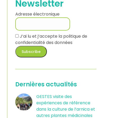
Newsletter
Adresse électronique
J’ai lu et j’accepte la
politique de
confidentialité des données
Dernières actualités
GESTES visite des
expériences de référence
dans la culture de l’arnica et
autres plantes médicinales