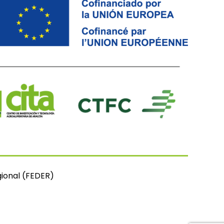
ional (FEDER)