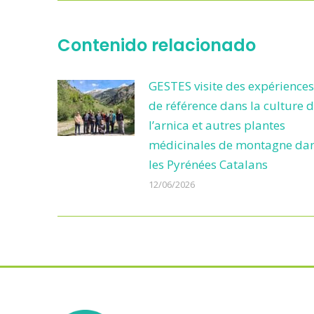
Contenido relacionado
GESTES visite des expériences
de référence dans la culture 
l’arnica et autres plantes
médicinales de montagne da
les Pyrénées Catalans
12/06/2026