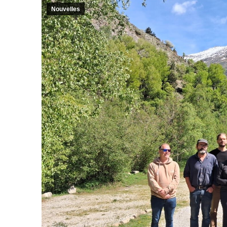
Nouvelles