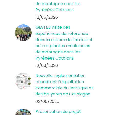
de montagne dans les
Pyrénées Catalans
12/06/2026
GESTES visite des
expériences de référence
dans la culture de l’arnica et
autres plantes médicinales
de montagne dans les
Pyrénées Catalans
12/06/2026
Nouvelle réglementation
encadrant l’exploitation
commerciale du lentisque et
des bruyères en Catalogne
02/06/2026
Présentation du projet