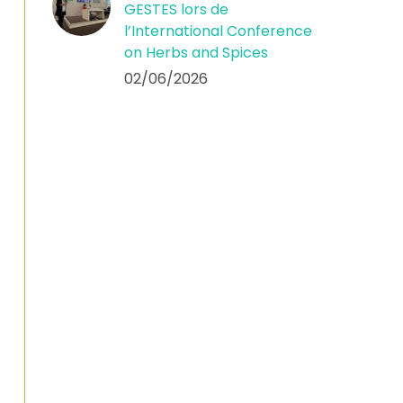
GESTES lors de
l’International Conference
on Herbs and Spices
02/06/2026