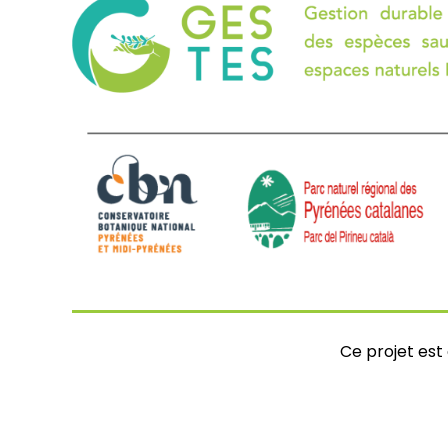
Ce projet es