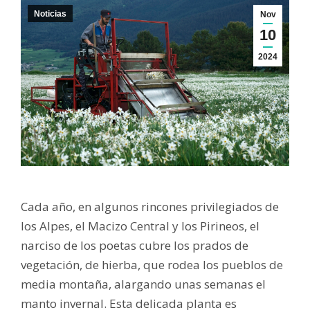
Noticias
Nov
10
2024
Cada año, en algunos rincones privilegiados de
los Alpes, el Macizo Central y los Pirineos, el
narciso de los poetas cubre los prados de
vegetación, de hierba, que rodea los pueblos de
media montaña, alargando unas semanas el
manto invernal. Esta delicada planta es