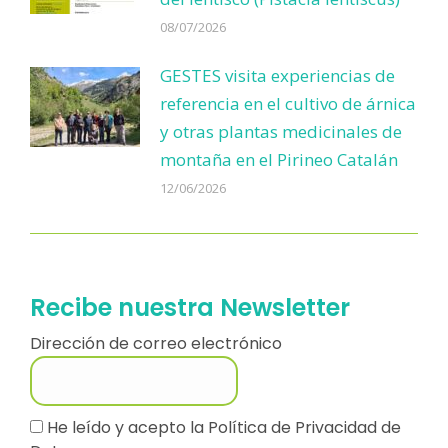
08/07/2026
GESTES visita experiencias de
referencia en el cultivo de árnica
y otras plantas medicinales de
montaña en el Pirineo Catalán
12/06/2026
Recibe nuestra Newsletter
Dirección de correo electrónico
He leído y acepto la
Política de Privacidad de