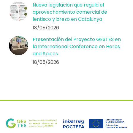
Nueva legislación que regula el
aprovechamiento comercial de
lentisco y brezo en Catalunya
18/05/2026
Presentación del Proyecto GESTES en
la International Conference on Herbs
and Spices
18/05/2026