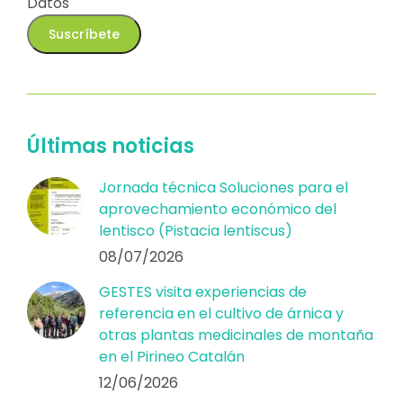
Datos
Últimas noticias
Jornada técnica Soluciones para el
aprovechamiento económico del
lentisco (Pistacia lentiscus)
08/07/2026
GESTES visita experiencias de
referencia en el cultivo de árnica y
otras plantas medicinales de montaña
en el Pirineo Catalán
12/06/2026