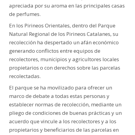
apreciada por su aroma en las principales casas
de perfumes.
En los Pirineos Orientales, dentro del Parque
Natural Regional de los Pirineos Catalanes, su
recolección ha despertado un afán económico
generando conflictos entre equipos de
recolectores, municipios y agricultores locales
propietarios o con derechos sobre las parcelas
recolectadas.
El parque se ha movilizado para ofrecer un
marco de debate a todas estas personas y
establecer normas de recolección, mediante un
pliego de condiciones de buenas prácticas y un
acuerdo que vincule a los recolectores y a los
propietarios y beneficiarios de las parcelas en