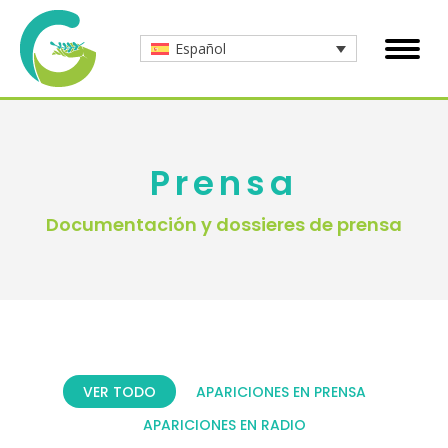
Español
Prensa
Documentación y dossieres de prensa
VER TODO
APARICIONES EN PRENSA
APARICIONES EN RADIO