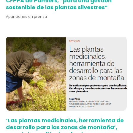
CFPPA de Pamiers, “para una gestión
sostenible de las plantas silvestres”
Apariciones en prensa
‘Las plantas medicinales, herramienta de
desarrollo para las zonas de montaña’,