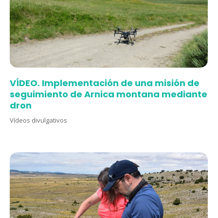
VÍDEO. Implementación de una misión de
seguimiento de Arnica montana mediante
dron
Vídeos divulgativos