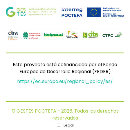
Este proyecto está cofinanciado por el Fondo
Europeo de Desarrollo Regional (FEDER)
https://ec.europa.eu/regional_policy/es/
© GESTES POCTEFA - 2026. Todos los derechos
reservados
Legal