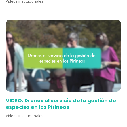
Vídeos institucionales
VÍDEO. Drones al servicio de la gestión de
especies en los Pirineos
Vídeos institucionales