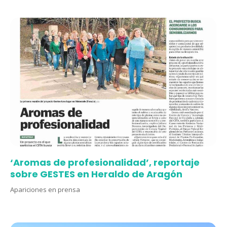
‘Aromas de profesionalidad’, reportaje
sobre GESTES en Heraldo de Aragón
Apariciones en prensa