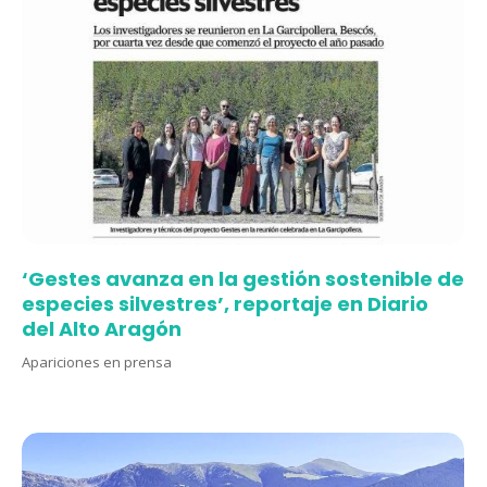
‘Gestes avanza en la gestión sostenible de
especies silvestres’, reportaje en Diario
del Alto Aragón
Apariciones en prensa