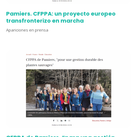
Pamiers. CFPPA: un proyecto europeo
transfronterizo en marcha
Apariciones en prensa