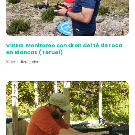
VÍDEO. Monitoreo con dron del té de roca
en Blancas (Teruel)
Vídeos divulgativos