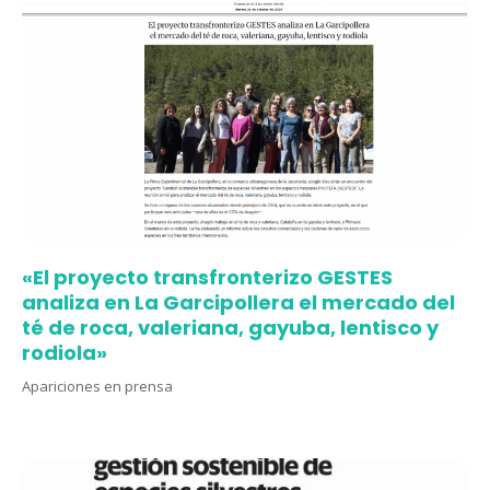
«El proyecto transfronterizo GESTES
analiza en La Garcipollera el mercado del
té de roca, valeriana, gayuba, lentisco y
rodiola»
Apariciones en prensa