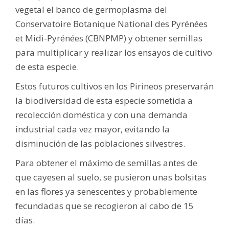
vegetal el banco de germoplasma del
Conservatoire Botanique National des Pyrénées
et Midi-Pyrénées (CBNPMP) y obtener semillas
para multiplicar y realizar los ensayos de cultivo
de esta especie.
Estos futuros cultivos en los Pirineos preservarán
la biodiversidad de esta especie sometida a
recolección doméstica y con una demanda
industrial cada vez mayor, evitando la
disminución de las poblaciones silvestres.
Para obtener el máximo de semillas antes de
que cayesen al suelo, se pusieron unas bolsitas
en las flores ya senescentes y probablemente
fecundadas que se recogieron al cabo de 15
días.