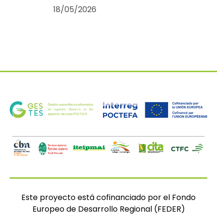
18/05/2026
Este proyecto está cofinanciado por el Fondo
Europeo de Desarrollo Regional (FEDER)