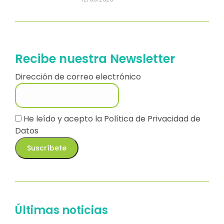
Recibe nuestra Newsletter
Dirección de correo electrónico
He leído y acepto la
Política de Privacidad de
Datos
Últimas noticias