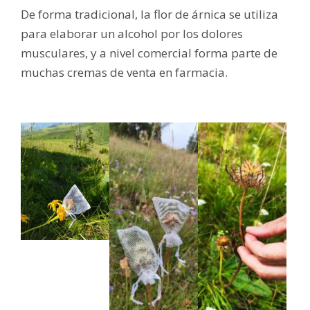
De forma tradicional, la flor de árnica se utiliza
para elaborar un alcohol por los dolores
musculares, y a nivel comercial forma parte de
muchas cremas de venta en farmacia.