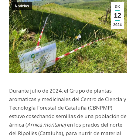
Noticias
Dic
12
2024
Durante julio de 2024, el Grupo de plantas
aromáticas y medicinales del Centro de Ciencia y
Tecnología Forestal de Cataluña (CBNPMP)
estuvo cosechando semillas de una población de
árnica (
Arnica montana
) en los prados del norte
del Ripollès (Cataluña), para nutrir de material