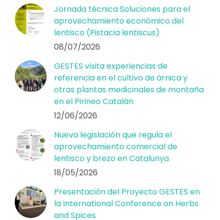
Jornada técnica Soluciones para el
aprovechamiento económico del
lentisco (Pistacia lentiscus)
08/07/2026
GESTES visita experiencias de
referencia en el cultivo de árnica y
otras plantas medicinales de montaña
en el Pirineo Catalán
12/06/2026
Nueva legislación que regula el
aprovechamiento comercial de
lentisco y brezo en Catalunya
18/05/2026
Presentación del Proyecto GESTES en
la International Conference on Herbs
and Spices