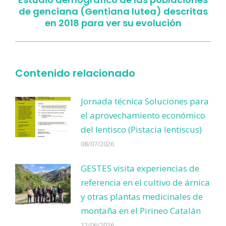
de genciana (Gentiana lutea) descritas
Publicación
en 2018 para ver su evolución
siguiente:
Contenido relacionado
Jornada técnica Soluciones para
el aprovechamiento económico
del lentisco (Pistacia lentiscus)
08/07/2026
GESTES visita experiencias de
referencia en el cultivo de árnica
y otras plantas medicinales de
montaña en el Pirineo Catalán
12/06/2026