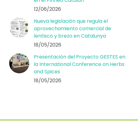
en el Pirineo Catalán
12/06/2026
Nueva legislación que regula el
aprovechamiento comercial de
lentisco y brezo en Catalunya
18/05/2026
Presentación del Proyecto GESTES en
la International Conference on Herbs
and Spices
18/05/2026