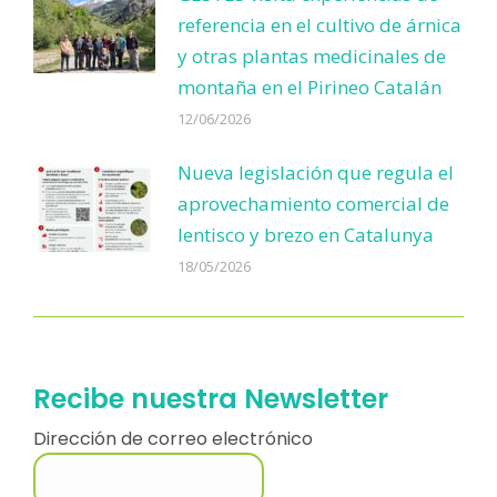
referencia en el cultivo de árnica
y otras plantas medicinales de
montaña en el Pirineo Catalán
12/06/2026
Nueva legislación que regula el
aprovechamiento comercial de
lentisco y brezo en Catalunya
18/05/2026
Recibe nuestra Newsletter
Dirección de correo electrónico