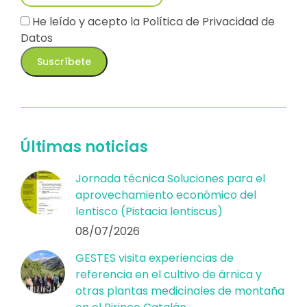
He leído y acepto la
Política de Privacidad de
Datos
Últimas noticias
Jornada técnica Soluciones para el
aprovechamiento económico del
lentisco (Pistacia lentiscus)
08/07/2026
GESTES visita experiencias de
referencia en el cultivo de árnica y
otras plantas medicinales de montaña