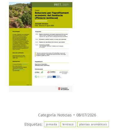
Categoría:
Noticias
08/07/2026
Etiquetas:
jornada
lentisco
plantas aromáticas