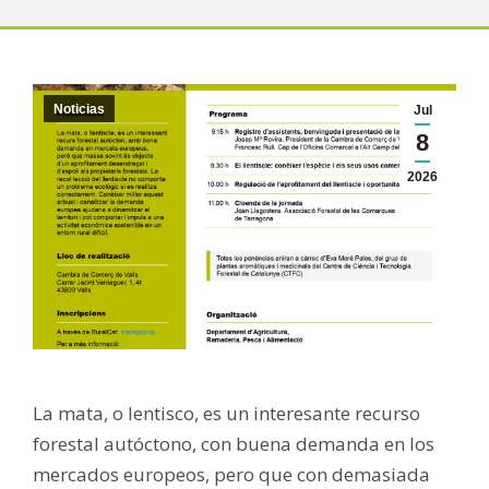
Noticias
Jul
8
2026
La mata, o lentisco, es un interesante recurso
forestal autóctono, con buena demanda en los
mercados europeos, pero que con demasiada