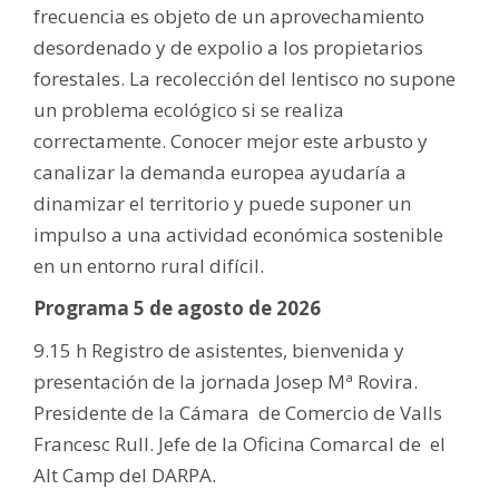
frecuencia es objeto de un aprovechamiento
desordenado y de expolio a los propietarios
forestales. La recolección del lentisco no supone
un problema ecológico si se realiza
correctamente. Conocer mejor este arbusto y
canalizar la demanda europea ayudaría a
dinamizar el territorio y puede suponer un
impulso a una actividad económica sostenible
en un entorno rural difícil.
Programa 5 de agosto de 2026
9.15 h Registro de asistentes, bienvenida y
presentación de la jornada Josep Mª Rovira.
Presidente de la Cámara de Comercio de Valls
Francesc Rull. Jefe de la Oficina Comarcal de el
Alt Camp del DARPA.