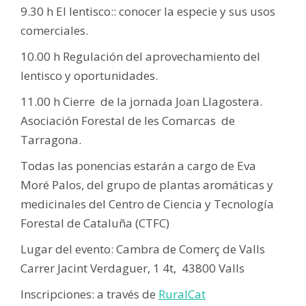
9.30 h El lentisco:: conocer la especie y sus usos
comerciales.
10.00 h Regulación del aprovechamiento del
lentisco y oportunidades.
11.00 h Cierre de la jornada Joan Llagostera.
Asociación Forestal de les Comarcas de
Tarragona.
Todas las ponencias estarán a cargo de Eva
Moré Palos, del grupo de plantas aromáticas y
medicinales del Centro de Ciencia y Tecnología
Forestal de Cataluña (CTFC)
Lugar del evento: Cambra de Comerç de Valls
Carrer Jacint Verdaguer, 1 4t, 43800 Valls
Inscripciones: a través de
RuralCat