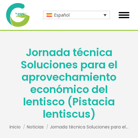
Español
Jornada técnica
Soluciones para el
aprovechamiento
económico del
lentisco (Pistacia
lentiscus)
Estás aquí:
Inicio
Noticias
Jornada técnica Soluciones para el…