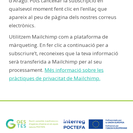
d’Aragó. Pots cancel·lar la subscripció en
qualsevol moment fent clic en l’enllaç que
apareix al peu de pàgina dels nostres correus
electrònics.
Utilitzem Mailchimp com a plataforma de
màrqueting. En fer clic a continuació per a
subscriure’t, reconeixes que la teva informació
serà transferida a Mailchimp per al seu
processament.
Més informació sobre les
pràctiques de privacitat de Mailchimp.