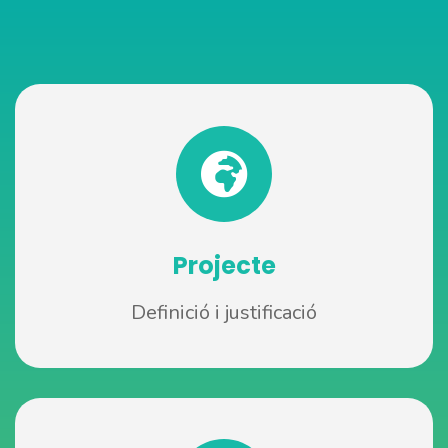
Projecte
Definició i justificació