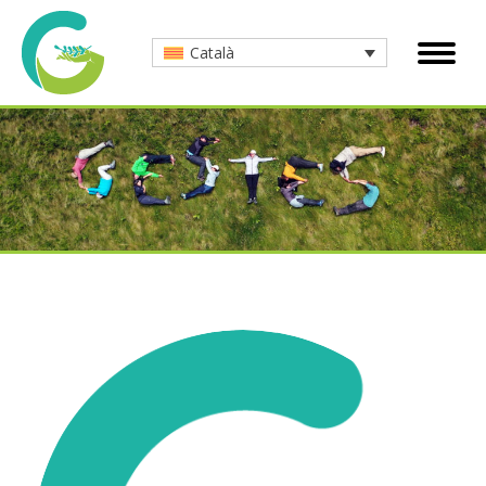
Català