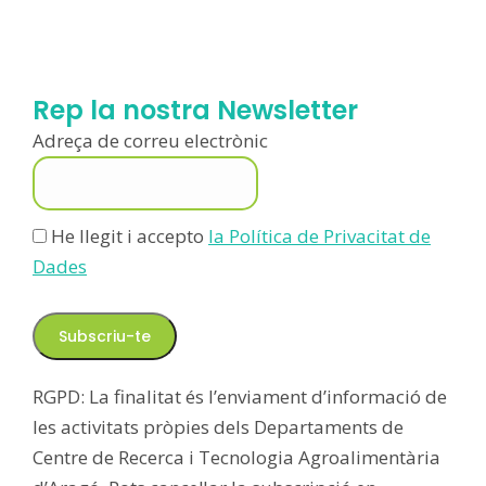
Rep la nostra Newsletter
Adreça de correu electrònic
He llegit i accepto
la Política de Privacitat de
Dades
RGPD: La finalitat és l’enviament d’informació de
les activitats pròpies dels Departaments de
Centre de Recerca i Tecnologia Agroalimentària