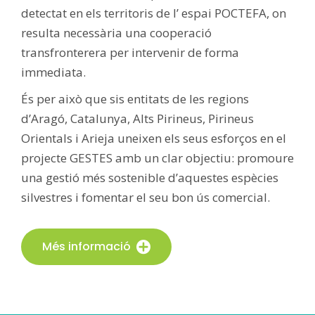
detectat en els territoris de l’ espai POCTEFA, on
resulta necessària una cooperació
transfronterera per intervenir de forma
immediata.
És per això que sis entitats de les regions
d’Aragó, Catalunya, Alts Pirineus, Pirineus
Orientals i Arieja uneixen els seus esforços en el
projecte GESTES amb un clar objectiu: promoure
una gestió més sostenible d’aquestes espècies
silvestres i fomentar el seu bon ús comercial.
Més informació