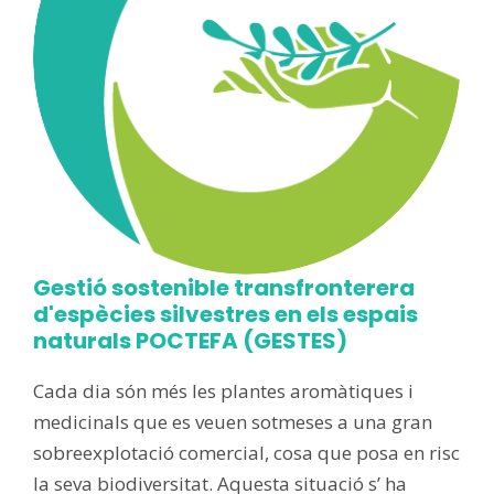
Gestió sostenible transfronterera
d'espècies silvestres en els espais
naturals POCTEFA (GESTES)
Cada dia són més les plantes aromàtiques i
medicinals que es veuen sotmeses a una gran
sobreexplotació comercial, cosa que posa en risc
la seva biodiversitat. Aquesta situació s’ ha