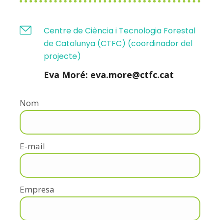
Centre de Ciència i Tecnologia Forestal
de Catalunya (CTFC) (coordinador del
projecte)
Eva Moré: eva.more@ctfc.cat
Nom
E-mail
Empresa