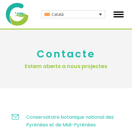
Català
Contacte
Estem oberts a nous projectes
Conservatoire botanique national des
Pyrénées et de Midi-Pyrénées