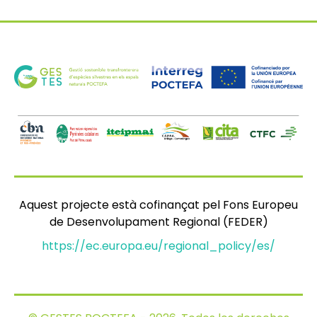
Aquest projecte està cofinançat pel Fons Europeu
de Desenvolupament Regional (FEDER)
https://ec.europa.eu/regional_policy/es/