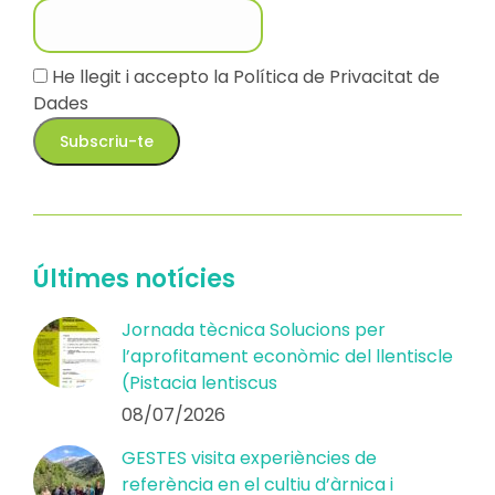
He llegit i accepto la Política de Privacitat de
Dades
Últimes notícies
Jornada tècnica Solucions per
l’aprofitament econòmic del llentiscle
(Pistacia lentiscus
08/07/2026
GESTES visita experiències de
referència en el cultiu d’àrnica i