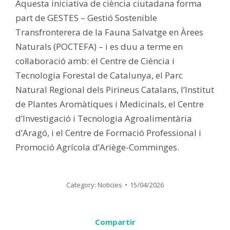
Aquesta iniciativa de ciència ciutadana forma
part de GESTES – Gestió Sostenible
Transfronterera de la Fauna Salvatge en Àrees
Naturals (POCTEFA) – i es duu a terme en
col·laboració amb: el Centre de Ciència i
Tecnologia Forestal de Catalunya, el Parc
Natural Regional dels Pirineus Catalans, l’Institut
de Plantes Aromàtiques i Medicinals, el Centre
d’Investigació i Tecnologia Agroalimentària
d’Aragó, i el Centre de Formació Professional i
Promoció Agrícola d’Ariège-Comminges.
Category:
Noticies
15/04/2026
Compartir