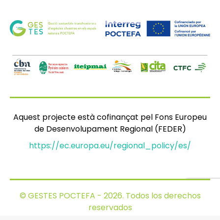
Aquest projecte està cofinançat pel Fons Europeu
de Desenvolupament Regional (FEDER)
https://ec.europa.eu/regional_policy/es/
© GESTES POCTEFA - 2026. Todos los derechos
reservados
Legal