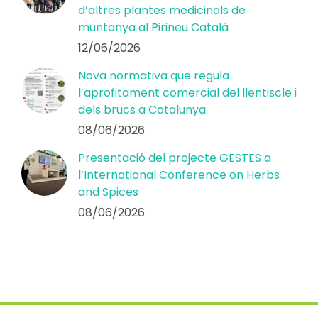
d’altres plantes medicinals de
muntanya al Pirineu Català
12/06/2026
Nova normativa que regula
l’aprofitament comercial del llentiscle i
dels brucs a Catalunya
08/06/2026
Presentació del projecte GESTES a
l’International Conference on Herbs
and Spices
08/06/2026