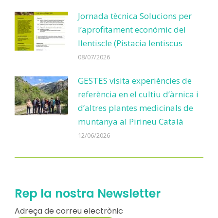
Jornada tècnica Solucions per
l’aprofitament econòmic del
llentiscle (Pistacia lentiscus
08/07/2026
GESTES visita experiències de
referència en el cultiu d’àrnica i
d’altres plantes medicinals de
muntanya al Pirineu Català
12/06/2026
Rep la nostra Newsletter
Adreça de correu electrònic